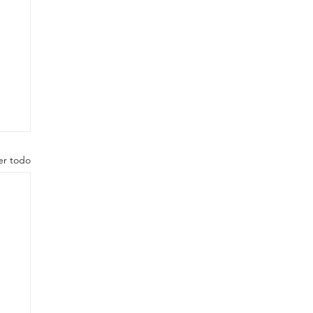
er todo