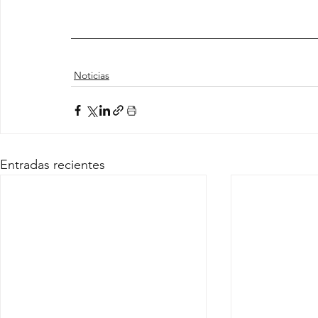
Noticias
Entradas recientes