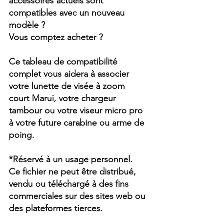
accessoires actuels sont 
compatibles avec un nouveau 
modèle ?
Vous comptez acheter ?
Ce tableau de compatibilité 
complet vous aidera à associer 
votre lunette de visée à zoom 
court Marui, votre chargeur 
tambour ou votre viseur micro pro 
à votre future carabine ou arme de 
poing.
*Réservé à un usage personnel. 
Ce fichier ne peut être distribué, 
vendu ou téléchargé à des fins 
commerciales sur des sites web ou 
des plateformes tierces.