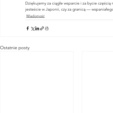
Dziękujemy za ciągłe wsparcie i za bycie częścią
jesteście w Japonii, czy za granicą — wspaniałe
Wiadomość
Ostatnie posty