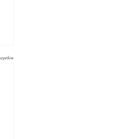
zystkie