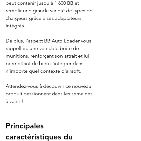
peut contenir jusqu'à 1 600 BB et 
remplir une grande variété de types de 
chargeurs grâce à ses adaptateurs 
intégrés.
De plus, l'aspect BB Auto Loader vous 
rappellera une véritable boîte de 
munitions, renforçant son attrait et lui 
permettant de bien s'intégrer dans 
n'importe quel contexte d'airsoft.
Attendez-vous à découvrir ce nouveau 
produit passionnant dans les semaines 
à venir !
Principales 
caractéristiques du 