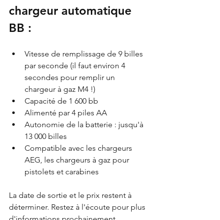
chargeur automatique 
BB :
Vitesse de remplissage de 9 billes 
par seconde (il faut environ 4 
secondes pour remplir un 
chargeur à gaz M4 !)
Capacité de 1 600 bb
Alimenté par 4 piles AA
Autonomie de la batterie : jusqu'à 
13 000 billes
Compatible avec les chargeurs 
AEG, les chargeurs à gaz pour 
pistolets et carabines
La date de sortie et le prix restent à 
déterminer. Restez à l'écoute pour plus 
d'informations prochainement.