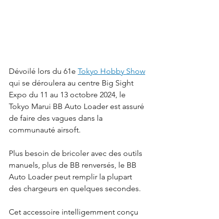
Dévoilé lors du 61e 
Tokyo Hobby Show
qui se déroulera au centre Big Sight 
Expo du 11 au 13 octobre 2024, le 
Tokyo Marui BB Auto Loader est assuré 
de faire des vagues dans la 
communauté airsoft.
Plus besoin de bricoler avec des outils 
manuels, plus de BB renversés, le BB 
Auto Loader peut remplir la plupart 
des chargeurs en quelques secondes.
Cet accessoire intelligemment conçu 