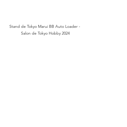
Stand de Tokyo Marui BB Auto Loader - 
Salon de Tokyo Hobby 2024