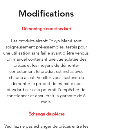
Modifications
Démontage non standard
Les produits airsoft Tokyo Marui sont
soigneusement pré-assemblés, testés pour
une utilisation sans faille avant d'être vendus.
Un manuel contenant une vue éclatée des
pièces et les moyens de démonter
correctement le produit est inclus avec
chaque achat. Veuillez vous abstenir de
démonter le produit de manière non
standard car cela pourrait l'empêcher de
fonctionner et annulerait la garantie de 6
mois.
Échange de pièces
Veuillez ne pas échanger de pièces entre les