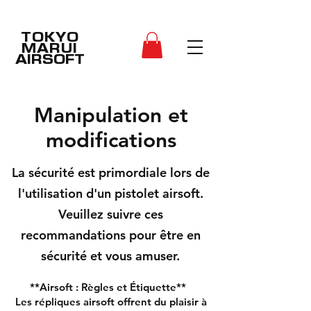
TOKYO
MARUI
AIRSOFT
Manipulation et
modifications
La sécurité est primordiale lors de
l'utilisation d'un pistolet airsoft.
Veuillez suivre ces
recommandations pour être en
sécurité et vous amuser.
**Airsoft : Règles et Étiquette**
Les répliques airsoft offrent du plaisir à