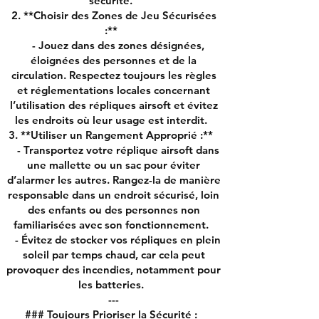
sécurité.
2. **Choisir des Zones de Jeu Sécurisées
:**
- Jouez dans des zones désignées,
éloignées des personnes et de la
circulation. Respectez toujours les règles
et réglementations locales concernant
l’utilisation des répliques airsoft et évitez
les endroits où leur usage est interdit.
3. **Utiliser un Rangement Approprié :**
- Transportez votre réplique airsoft dans
une mallette ou un sac pour éviter
d’alarmer les autres. Rangez-la de manière
responsable dans un endroit sécurisé, loin
des enfants ou des personnes non
familiarisées avec son fonctionnement.
- Évitez de stocker vos répliques en plein
soleil par temps chaud, car cela peut
provoquer des incendies, notamment pour
les batteries.
---
### Toujours Prioriser la Sécurité :