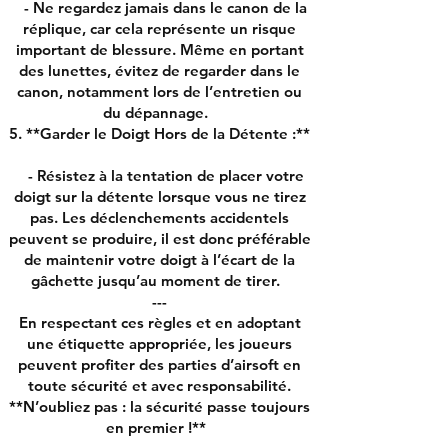
- Ne regardez jamais dans le canon de la
réplique, car cela représente un risque
important de blessure. Même en portant
des lunettes, évitez de regarder dans le
canon, notamment lors de l’entretien ou
du dépannage.
5. **Garder le Doigt Hors de la Détente :**
- Résistez à la tentation de placer votre
doigt sur la détente lorsque vous ne tirez
pas. Les déclenchements accidentels
peuvent se produire, il est donc préférable
de maintenir votre doigt à l’écart de la
gâchette jusqu’au moment de tirer.
---
En respectant ces règles et en adoptant
une étiquette appropriée, les joueurs
peuvent profiter des parties d’airsoft en
toute sécurité et avec responsabilité.
**N’oubliez pas : la sécurité passe toujours
en premier !**