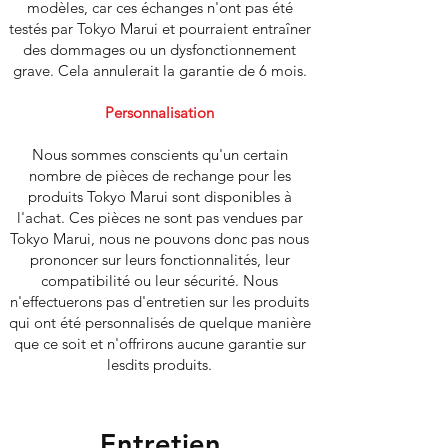
modèles, car ces échanges n'ont pas été
testés par Tokyo Marui et pourraient entraîner
des dommages ou un dysfonctionnement
grave. Cela annulerait la garantie de 6 mois.
Personnalisation
Nous sommes conscients qu'un certain
nombre de pièces de rechange pour les
produits Tokyo Marui sont disponibles à
l'achat. Ces pièces ne sont pas vendues par
Tokyo Marui, nous ne pouvons donc pas nous
prononcer sur leurs fonctionnalités, leur
compatibilité ou leur sécurité. Nous
n'effectuerons pas d'entretien sur les produits
qui ont été personnalisés de quelque manière
que ce soit et n'offrirons aucune garantie sur
lesdits produits.
Entretien