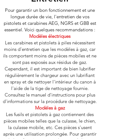
Pour garantir un bon fonctionnement et une
longue durée de vie, l'entretien de vos
pistolets et carabines AEG, NGRS et GBB est
essentiel. Voici quelques recommandations :
Modèles électriques
Les carabines et pistolets à piles nécessitent
moins d'entretien que les modèles à gaz, car
ils comportent moins de pièces mobiles et ne
sont pas exposés aux résidus de gaz.
Cependant, il est important de bien lubrifier
régulièrement le chargeur avec un lubrifiant
en spray et de nettoyer l'intérieur du canon à
l'aide de la tige de nettoyage fournie.
Consultez le manuel d'instructions pour plus
d'informations sur la procédure de nettoyage.
Modèles à gaz
Les fusils et pistolets à gaz contiennent des
pièces mobiles telles que la culasse, le chien,
la culasse mobile, etc. Ces pièces s'usent
après une utilisation prolongée. Pour garantir