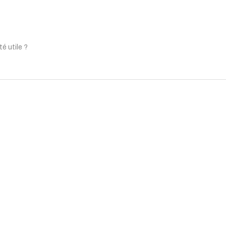
té utile ?