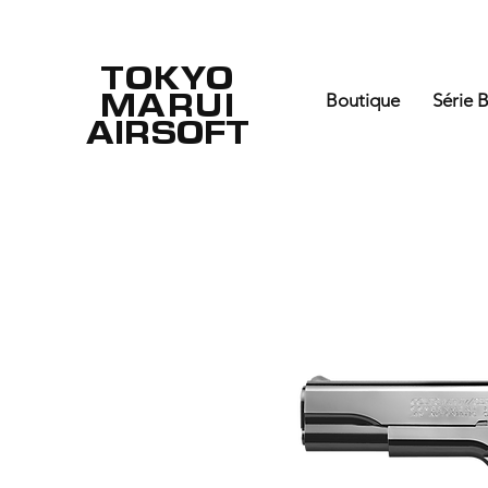
TOKYO
MARUI
Boutique
Série 
AIRSOFT