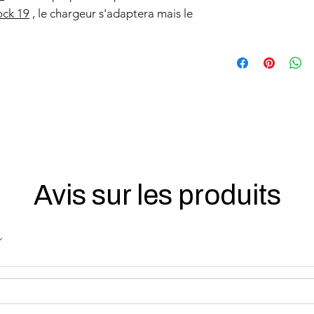
ock 19
, le chargeur s'adaptera mais le
Avis sur les produits