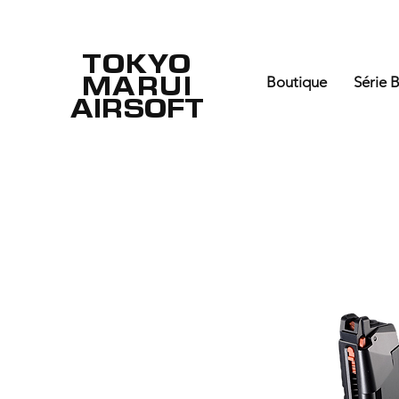
TOKYO
MARUI
Boutique
Série 
AIRSOFT