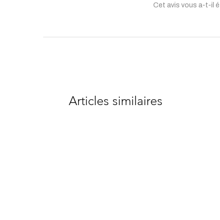
Cet avis vous a-t-il é
Articles similaires