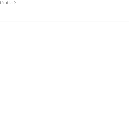
té utile ?