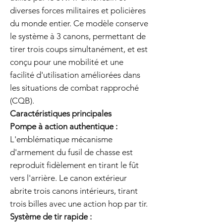
diverses forces militaires et policières
du monde entier. Ce modèle conserve
le système à 3 canons, permettant de
tirer trois coups simultanément, et est
conçu pour une mobilité et une
facilité d'utilisation améliorées dans
les situations de combat rapproché
(CQB).
Caractéristiques principales
Pompe à action authentique :
L'emblématique mécanisme
d'armement du fusil de chasse est
reproduit fidèlement en tirant le fût
vers l'arrière. Le canon extérieur
abrite trois canons intérieurs, tirant
trois billes avec une action hop par tir.
Système de tir rapide :