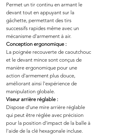
Permet un tir continu en armant le
devant tout en appuyant sur la
gâchette, permettant des tirs
successifs rapides même avec un
mécanisme d'armement à air.
Conception ergonomique :
La poignée recouverte de caoutchouc
et le devant mince sont conçus de
manière ergonomique pour une
action d'armement plus douce,
améliorant ainsi l'expérience de
manipulation globale.
Viseur arrière réglable :
Dispose d'une mire arrière réglable
qui peut être réglée avec précision
pour la position d'impact de la balle à
l'aide de la clé hexagonale incluse.