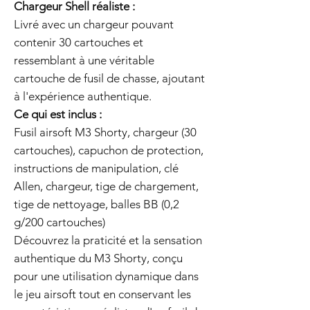
Chargeur Shell réaliste :
Livré avec un chargeur pouvant
contenir 30 cartouches et
ressemblant à une véritable
cartouche de fusil de chasse, ajoutant
à l'expérience authentique.
Ce qui est inclus :
Fusil airsoft M3 Shorty, chargeur (30
cartouches), capuchon de protection,
instructions de manipulation, clé
Allen, chargeur, tige de chargement,
tige de nettoyage, balles BB (0,2
g/200 cartouches)
Découvrez la praticité et la sensation
authentique du M3 Shorty, conçu
pour une utilisation dynamique dans
le jeu airsoft tout en conservant les