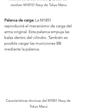
revólver M18151 Navy de Tokyo Marui
Palanca de carga:
 La M1851 
reproducirá el mecanismo de carga del 
arma original. Esta palanca empuja las 
balas dentro del cilindro. También es 
posible cargar las municiones BB 
mediante la palanca.
Características técnicas del M1851 Navy de 
Tokyo Marui