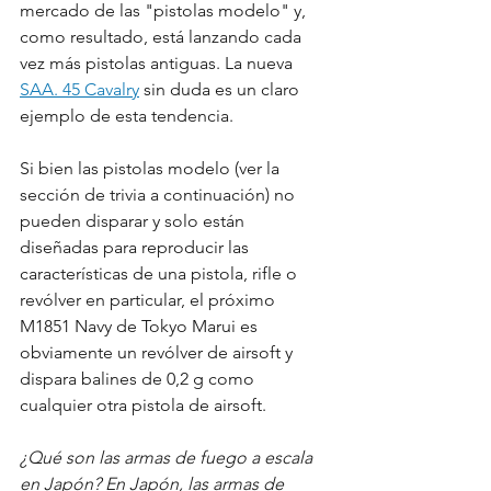
mercado de las "pistolas modelo" y, 
como resultado, está lanzando cada 
vez más pistolas antiguas. La nueva 
SAA. 45 Cavalry
 sin duda es un claro 
ejemplo de esta tendencia.
Si bien las pistolas modelo (ver la 
sección de trivia a continuación) no 
pueden disparar y solo están 
diseñadas para reproducir las 
características de una pistola, rifle o 
revólver en particular, el próximo 
M1851 Navy de Tokyo Marui es 
obviamente un revólver de airsoft y 
dispara balines de 0,2 g como 
cualquier otra pistola de airsoft.
¿Qué son las armas de fuego a escala 
en Japón? En Japón, las armas de 