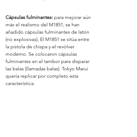
Cápsulas fulminantes:
 para mejorar aún 
más el realismo del M1851, se han 
añadido cápsulas fulminantes de latón 
(no explosivas). El M1851 se sitúa entre 
la pistola de chispa y el revólver 
moderno. Se colocaron cápsulas 
fulminantes en el tambor para disparar 
las balas (llamadas balas). Tokyo Marui 
quería replicar por completo esta 
característica.