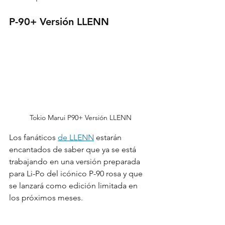
P-90+ Versión LLENN
Tokio Marui P90+ Versión LLENN
Los fanáticos 
de LLENN
 estarán 
encantados de saber que ya se está 
trabajando en una versión preparada 
para Li-Po del icónico P-90 rosa y que 
se lanzará como edición limitada en 
los próximos meses.