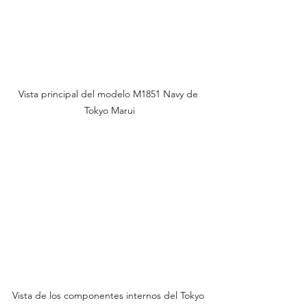
Vista principal del modelo M1851 Navy de 
Tokyo Marui
Vista de los componentes internos del Tokyo 