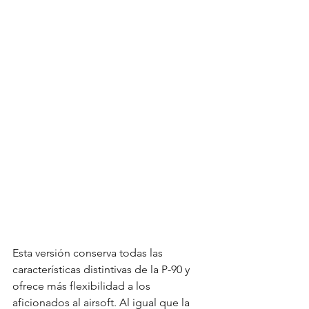
Esta versión conserva todas las 
características distintivas de la P-90 y 
ofrece más flexibilidad a los 
aficionados al airsoft. Al igual que la 