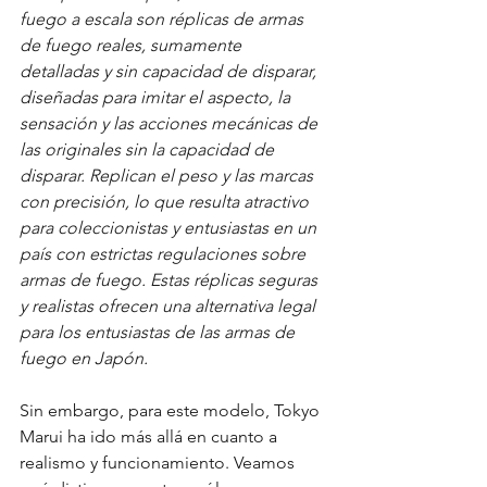
fuego a escala son réplicas de armas 
de fuego reales, sumamente 
detalladas y sin capacidad de disparar, 
diseñadas para imitar el aspecto, la 
sensación y las acciones mecánicas de 
las originales sin la capacidad de 
disparar. Replican el peso y las marcas 
con precisión, lo que resulta atractivo 
para coleccionistas y entusiastas en un 
país con estrictas regulaciones sobre 
armas de fuego. Estas réplicas seguras 
y realistas ofrecen una alternativa legal 
para los entusiastas de las armas de 
fuego en Japón.
Sin embargo, para este modelo, Tokyo 
Marui ha ido más allá en cuanto a 
realismo y funcionamiento. Veamos 