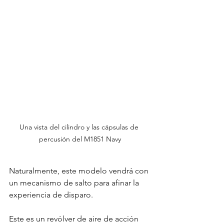
Una vista del cilindro y las cápsulas de 
percusión del M1851 Navy
Naturalmente, este modelo vendrá con 
un mecanismo de salto para afinar la 
experiencia de disparo.
Este es un revólver de aire de acción 