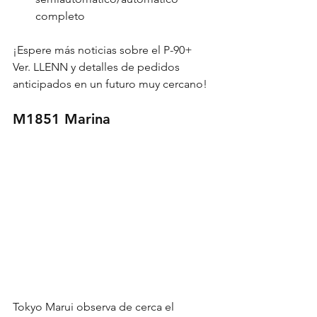
completo
¡Espere más noticias sobre el P-90+ 
Ver. LLENN y detalles de pedidos 
anticipados en un futuro muy cercano!
M1851 Marina
Tokyo Marui observa de cerca el 