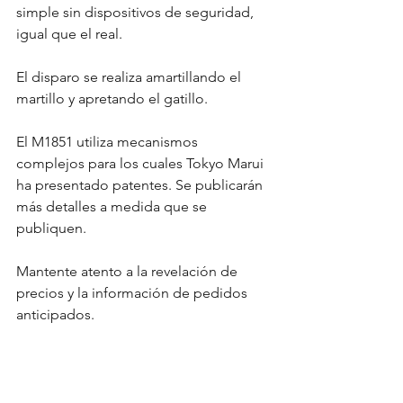
simple sin dispositivos de seguridad, 
igual que el real.
El disparo se realiza amartillando el 
martillo y apretando el gatillo.
El M1851 utiliza mecanismos 
complejos para los cuales Tokyo Marui 
ha presentado patentes. Se publicarán 
más detalles a medida que se 
publiquen.
Mantente atento a la revelación de 
precios y la información de pedidos 
anticipados.