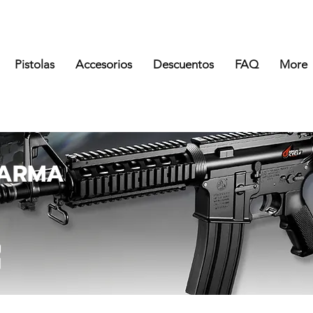
Pistolas
Accesorios
Descuentos
FAQ
More
 ARMA