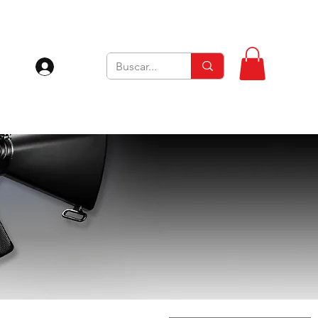
Iniciar sesión