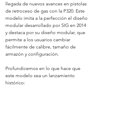
llegada de nuevos avances en pistolas 
de retroceso de gas con la P320. Este 
modelo imita a la perfección el diseño 
modular desarrollado por SIG en 2014 
y destaca por su diseño modular, que 
permite a los usuarios cambiar 
fácilmente de calibre, tamaño de 
armazón y configuración.
Profundicemos en lo que hace que 
este modelo sea un lanzamiento 
histórico: