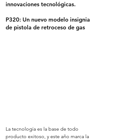
innovaciones tecnológicas.
P320: Un nuevo modelo insignia 
de pistola de retroceso de gas
La tecnología es la base de todo 
producto exitoso, y este año marca la 