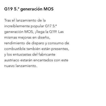
G19 5.ª generación MOS
Tras el lanzamiento de la 
increíblemente popular G17 5.ª 
generación MOS, ¡llega la G19! Las 
mismas mejoras en diseño, 
rendimiento de disparo y consumo de 
combustible también están presentes, 
y los entusiastas del fabricante 
austriaco estarán encantados con este 
nuevo lanzamiento.