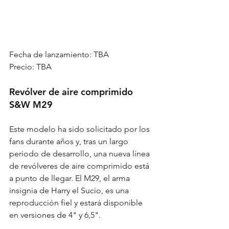
Fecha de lanzamiento: TBA
Precio: TBA
Revólver de aire comprimido 
S&W M29
Este modelo ha sido solicitado por los 
fans durante años y, tras un largo 
periodo de desarrollo, una nueva línea 
de revólveres de aire comprimido está 
a punto de llegar. El M29, el arma 
insignia de Harry el Sucio, es una 
reproducción fiel y estará disponible 
en versiones de 4" y 6,5".