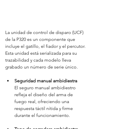
La unidad de control de disparo (UCF) 
de la P320 es un componente que 
incluye el gatillo, el fiador y el percutor. 
Esta unidad está serializada para su 
trazabilidad y cada modelo lleva 
grabado un número de serie único.
Seguridad manual ambidiestra
El seguro manual ambidiestro 
refleja el diseño del arma de 
fuego real, ofreciendo una 
respuesta táctil nítida y firme 
durante el funcionamiento.