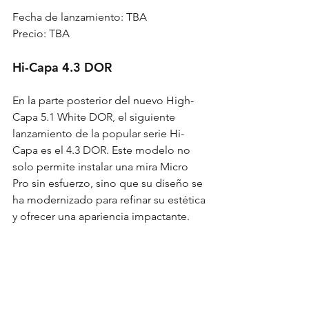
Fecha de lanzamiento: TBA
Precio: TBA
Hi-Capa 4.3 DOR
En la parte posterior del nuevo High-
Capa 5.1 White DOR, el siguiente 
lanzamiento de la popular serie Hi-
Capa es el 4.3 DOR. Este modelo no 
solo permite instalar una mira Micro 
Pro sin esfuerzo, sino que su diseño se 
ha modernizado para refinar su estética 
y ofrecer una apariencia impactante.