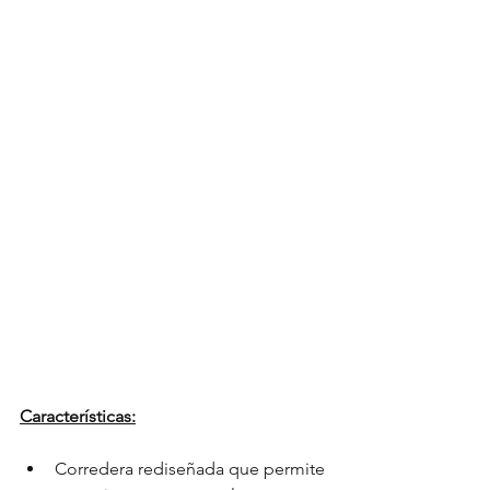
Características:
Corredera rediseñada que permite 