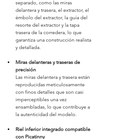
separado, como las miras 
delantera y trasera, el extractor, el 
émbolo del extractor, la guía del 
resorte del extractor y la tapa 
trasera de la corredera, lo que 
garantiza una construcción realista 
y detallada.
Miras delanteras y traseras de 
precisión
Las miras delantera y trasera están 
reproducidas meticulosamente 
con finos detalles que son casi 
imperceptibles una vez 
ensambladas, lo que contribuye a 
la autenticidad del modelo.
Riel inferior integrado compatible 
con Picatinny