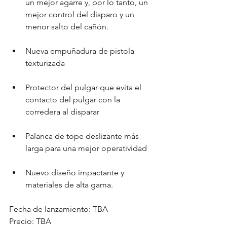
un mejor agarre y, por lo tanto, un 
mejor control del disparo y un 
menor salto del cañón.
Nueva empuñadura de pistola 
texturizada
Protector del pulgar que evita el 
contacto del pulgar con la 
corredera al disparar
Palanca de tope deslizante más 
larga para una mejor operatividad
Nuevo diseño impactante y 
materiales de alta gama.
Fecha de lanzamiento: TBA
Precio: TBA