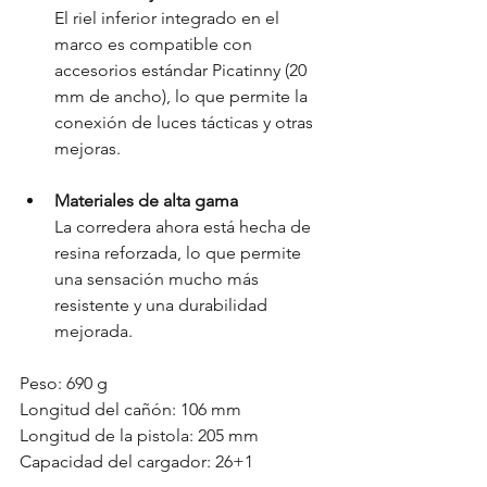
El riel inferior integrado en el 
marco es compatible con 
accesorios estándar Picatinny (20 
mm de ancho), lo que permite la 
conexión de luces tácticas y otras 
mejoras.
Materiales de alta gama
La corredera ahora está hecha de 
resina reforzada, lo que permite 
una sensación mucho más 
resistente y una durabilidad 
mejorada.
Peso: 690 g
Longitud del cañón: 106 mm
Longitud de la pistola: 205 mm
Capacidad del cargador: 26+1