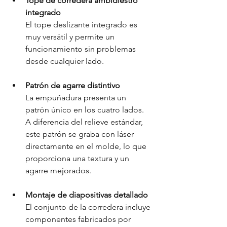
Tope de corredera ambidiestro 
integrado
El tope deslizante integrado es 
muy versátil y permite un 
funcionamiento sin problemas 
desde cualquier lado.
Patrón de agarre distintivo
La empuñadura presenta un 
patrón único en los cuatro lados. 
A diferencia del relieve estándar, 
este patrón se graba con láser 
directamente en el molde, lo que 
proporciona una textura y un 
agarre mejorados.
Montaje de diapositivas detallado
El conjunto de la corredera incluye 
componentes fabricados por 