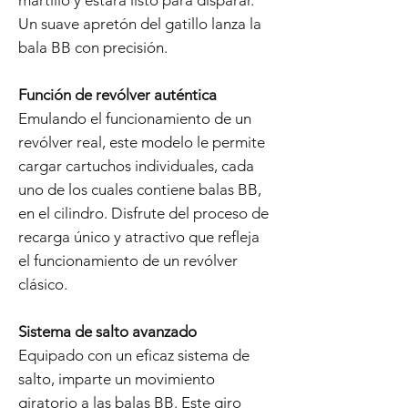
martillo y estará listo para disparar.
Un suave apretón del gatillo lanza la
bala BB con precisión.
Función de revólver auténtica
Emulando el funcionamiento de un
revólver real, este modelo le permite
cargar cartuchos individuales, cada
uno de los cuales contiene balas BB,
en el cilindro. Disfrute del proceso de
recarga único y atractivo que refleja
el funcionamiento de un revólver
clásico.
Sistema de salto avanzado
Equipado con un eficaz sistema de
salto, imparte un movimiento
giratorio a las balas BB. Este giro