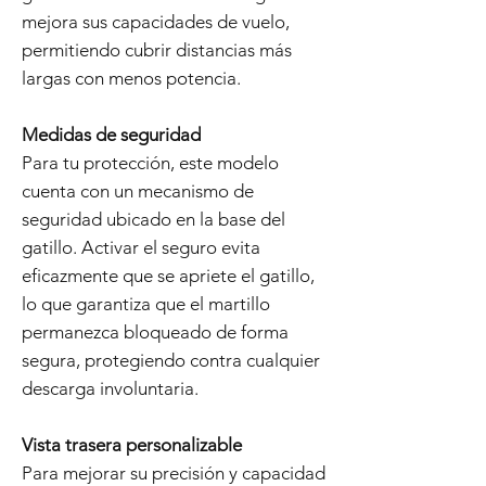
mejora sus capacidades de vuelo,
permitiendo cubrir distancias más
largas con menos potencia.
Medidas de seguridad
Para tu protección, este modelo
cuenta con un mecanismo de
seguridad ubicado en la base del
gatillo. Activar el seguro evita
eficazmente que se apriete el gatillo,
lo que garantiza que el martillo
permanezca bloqueado de forma
segura, protegiendo contra cualquier
descarga involuntaria.
Vista trasera personalizable
Para mejorar su precisión y capacidad