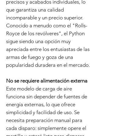
precisos y acabados individuales, lo
que garantiza una calidad
incomparable y un precio superior.
Conocido a menudo como el "Rolls-
Royce de los revólveres", el Python
sigue siendo una opción muy
apreciada entre los entusiastas de las
armas de fuego y goza de una
popularidad duradera en el mercado.
No se requiere alimentación externa
Este modelo de carga de aire
funciona sin depender de fuentes de
energía externas, lo que ofrece
simplicidad y facilidad de uso. Se
necesita preparación manual para
cada disparo: simplemente opere el