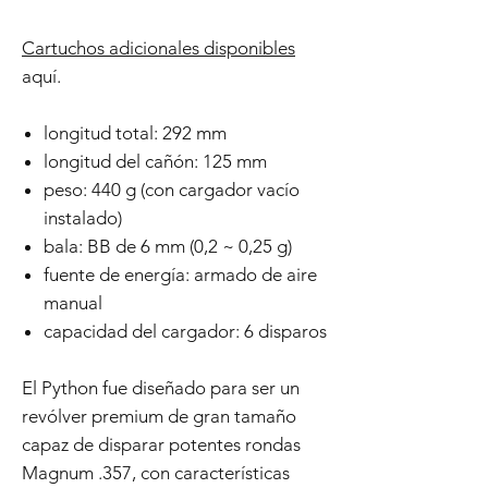
Cartuchos adicionales disponibles
aquí.
longitud total: 292 mm
longitud del cañón: 125 mm
peso: 440 g (con cargador vacío
instalado)
bala: BB de 6 mm (0,2 ~ 0,25 g)
fuente de energía: armado de aire
manual
capacidad del cargador: 6 disparos
El Python fue diseñado para ser un
revólver premium de gran tamaño
capaz de disparar potentes rondas
Magnum .357, con características