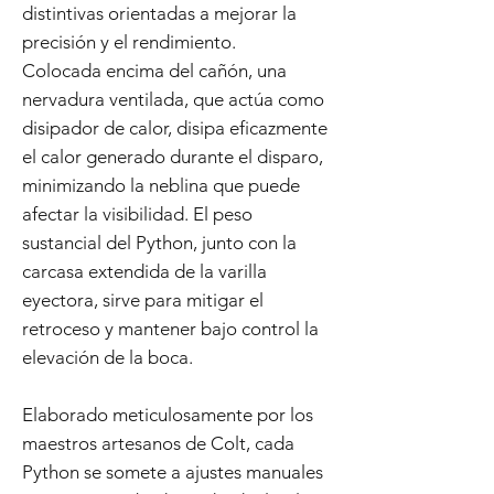
distintivas orientadas a mejorar la
precisión y el rendimiento.
Colocada encima del cañón, una
nervadura ventilada, que actúa como
disipador de calor, disipa eficazmente
el calor generado durante el disparo,
minimizando la neblina que puede
afectar la visibilidad. El peso
sustancial del Python, junto con la
carcasa extendida de la varilla
eyectora, sirve para mitigar el
retroceso y mantener bajo control la
elevación de la boca.
Elaborado meticulosamente por los
maestros artesanos de Colt, cada
Python se somete a ajustes manuales