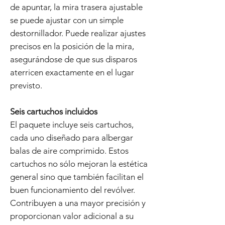
de apuntar, la mira trasera ajustable
se puede ajustar con un simple
destornillador. Puede realizar ajustes
precisos en la posición de la mira,
asegurándose de que sus disparos
aterricen exactamente en el lugar
previsto.
Seis cartuchos incluidos
El paquete incluye seis cartuchos,
cada uno diseñado para albergar
balas de aire comprimido. Estos
cartuchos no sólo mejoran la estética
general sino que también facilitan el
buen funcionamiento del revólver.
Contribuyen a una mayor precisión y
proporcionan valor adicional a su