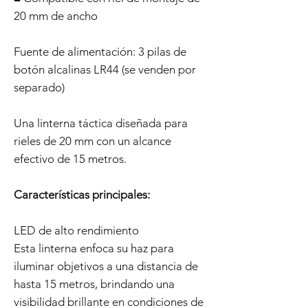
20 mm de ancho
Fuente de alimentación: 3 pilas de
botón alcalinas LR44 (se venden por
separado)
Una linterna táctica diseñada para
rieles de 20 mm con un alcance
efectivo de 15 metros.
Características principales:
LED de alto rendimiento
Esta linterna enfoca su haz para
iluminar objetivos a una distancia de
hasta 15 metros, brindando una
visibilidad brillante en condiciones de