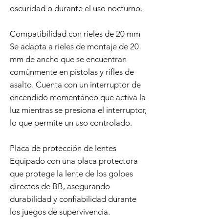
oscuridad o durante el uso nocturno.
Compatibilidad con rieles de 20 mm
Se adapta a rieles de montaje de 20
mm de ancho que se encuentran
comúnmente en pistolas y rifles de
asalto. Cuenta con un interruptor de
encendido momentáneo que activa la
luz mientras se presiona el interruptor,
lo que permite un uso controlado.
Placa de protección de lentes
Equipado con una placa protectora
que protege la lente de los golpes
directos de BB, asegurando
durabilidad y confiabilidad durante
los juegos de supervivencia.