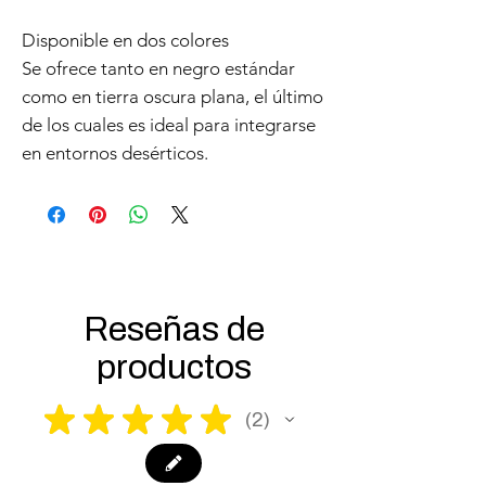
Disponible en dos colores
Se ofrece tanto en negro estándar
como en tierra oscura plana, el último
de los cuales es ideal para integrarse
en entornos desérticos.
Reseñas de
productos
★
★
★
★
★
2
2