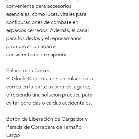
conveniente para accesorios
esenciales, como luces, vitales para
configuraciones de combate en
espacios cerrados. Además, el canal
para los dedos y el reposamanos
promueven un agarre
consistentemente superior.
Enlace para Correa
El Glock 34 cuenta con un enlace para
correa en la parte trasera del agarre,
ofreciendo una solución práctica para
evitar pérdidas o caídas accidentales.
Botón de Liberación de Cargador y
Parada de Corredera de Tamaño
Largo