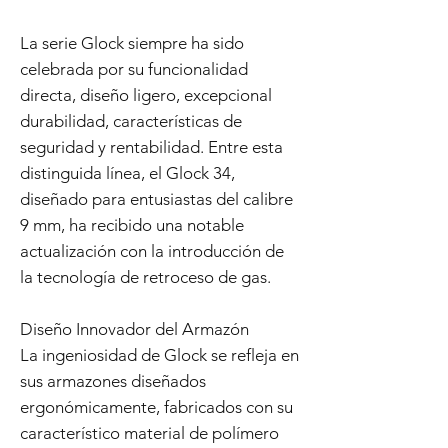
La serie Glock siempre ha sido
celebrada por su funcionalidad
directa, diseño ligero, excepcional
durabilidad, características de
seguridad y rentabilidad. Entre esta
distinguida línea, el Glock 34,
diseñado para entusiastas del calibre
9 mm, ha recibido una notable
actualización con la introducción de
la tecnología de retroceso de gas.
Diseño Innovador del Armazón
La ingeniosidad de Glock se refleja en
sus armazones diseñados
ergonómicamente, fabricados con su
característico material de polímero