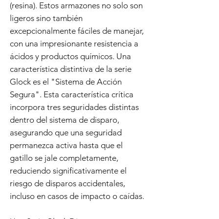
(resina). Estos armazones no solo son
ligeros sino también
excepcionalmente fáciles de manejar,
con una impresionante resistencia a
ácidos y productos químicos. Una
característica distintiva de la serie
Glock es el "Sistema de Acción
Segura". Esta característica crítica
incorpora tres seguridades distintas
dentro del sistema de disparo,
asegurando que una seguridad
permanezca activa hasta que el
gatillo se jale completamente,
reduciendo significativamente el
riesgo de disparos accidentales,
incluso en casos de impacto o caídas.