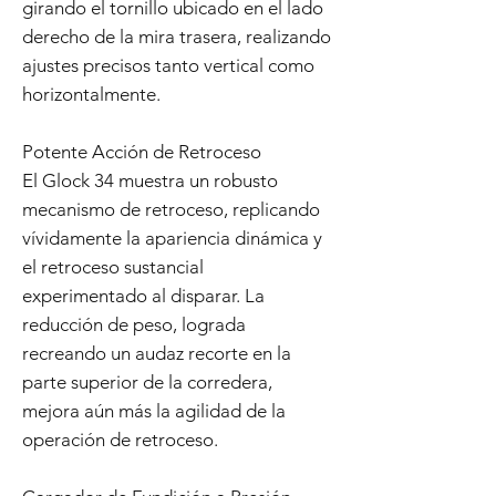
girando el tornillo ubicado en el lado
derecho de la mira trasera, realizando
ajustes precisos tanto vertical como
horizontalmente.
Potente Acción de Retroceso
El Glock 34 muestra un robusto
mecanismo de retroceso, replicando
vívidamente la apariencia dinámica y
el retroceso sustancial
experimentado al disparar. La
reducción de peso, lograda
recreando un audaz recorte en la
parte superior de la corredera,
mejora aún más la agilidad de la
operación de retroceso.