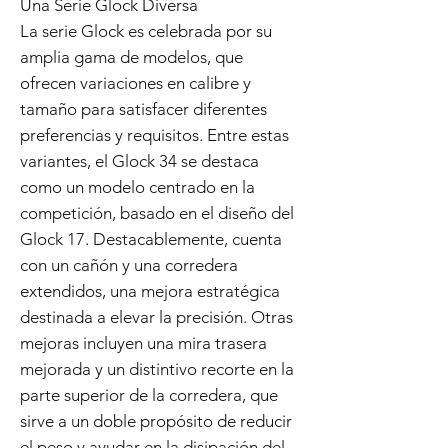
Una Serie Glock Diversa
La serie Glock es celebrada por su
amplia gama de modelos, que
ofrecen variaciones en calibre y
tamaño para satisfacer diferentes
preferencias y requisitos. Entre estas
variantes, el Glock 34 se destaca
como un modelo centrado en la
competición, basado en el diseño del
Glock 17. Destacablemente, cuenta
con un cañón y una corredera
extendidos, una mejora estratégica
destinada a elevar la precisión. Otras
mejoras incluyen una mira trasera
mejorada y un distintivo recorte en la
parte superior de la corredera, que
sirve a un doble propósito de reducir
el peso y ayudar en la disipación del