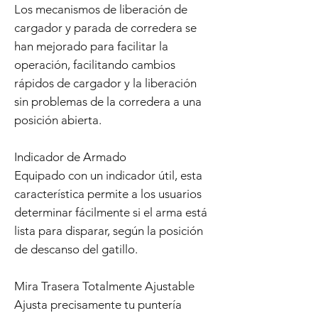
Los mecanismos de liberación de
cargador y parada de corredera se
han mejorado para facilitar la
operación, facilitando cambios
rápidos de cargador y la liberación
sin problemas de la corredera a una
posición abierta.
Indicador de Armado
Equipado con un indicador útil, esta
característica permite a los usuarios
determinar fácilmente si el arma está
lista para disparar, según la posición
de descanso del gatillo.
Mira Trasera Totalmente Ajustable
Ajusta precisamente tu puntería