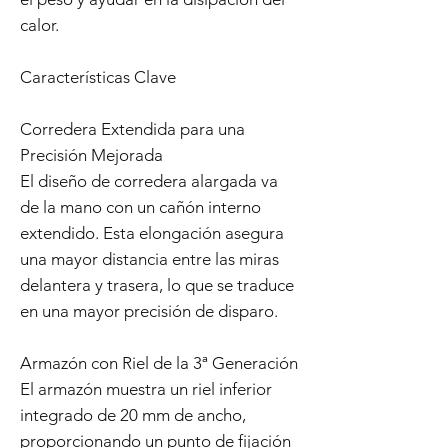
calor.
Características Clave
Corredera Extendida para una
Precisión Mejorada
El diseño de corredera alargada va
de la mano con un cañón interno
extendido. Esta elongación asegura
una mayor distancia entre las miras
delantera y trasera, lo que se traduce
en una mayor precisión de disparo.
Armazón con Riel de la 3ª Generación
El armazón muestra un riel inferior
integrado de 20 mm de ancho,
proporcionando un punto de fijación