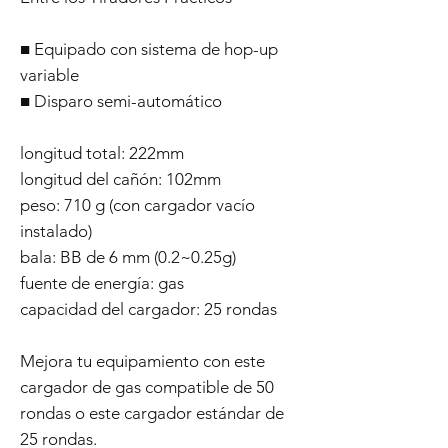
■ Equipado con sistema de hop-up
variable
■ Disparo semi-automático
longitud total: 222mm
longitud del cañón: 102mm
peso: 710 g (con cargador vacío
instalado)
bala: BB de 6 mm (0.2~0.25g)
fuente de energía: gas
capacidad del cargador: 25 rondas
Mejora tu equipamiento con este
cargador de gas compatible de 50
rondas o este cargador estándar de
25 rondas.