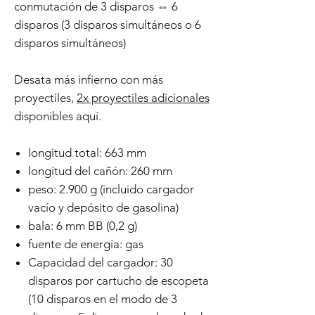
conmutación de 3 disparos ⇔ 6
disparos (3 disparos simultáneos o 6
disparos simultáneos)
Desata más infierno con más
proyectiles,
2x proyectiles adicionales
disponibles aquí.
longitud total: 663 mm
longitud del cañón: 260 mm
peso: 2.900 g (incluido cargador
vacío y depósito de gasolina)
bala: 6 mm BB (0,2 g)
fuente de energía: gas
Capacidad del cargador: 30
disparos por cartucho de escopeta
(10 disparos en el modo de 3