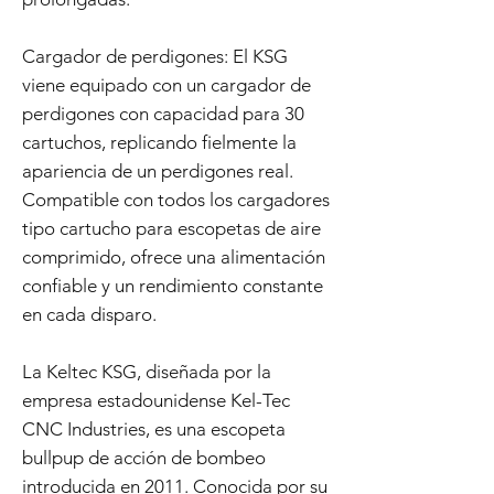
Cargador de perdigones: El KSG
viene equipado con un cargador de
perdigones con capacidad para 30
cartuchos, replicando fielmente la
apariencia de un perdigones real.
Compatible con todos los cargadores
tipo cartucho para escopetas de aire
comprimido, ofrece una alimentación
confiable y un rendimiento constante
en cada disparo.
La Keltec KSG, diseñada por la
empresa estadounidense Kel-Tec
CNC Industries, es una escopeta
bullpup de acción de bombeo
introducida en 2011. Conocida por su