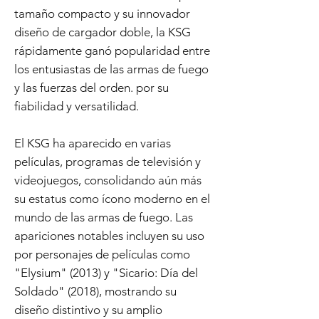
tamaño compacto y su innovador
diseño de cargador doble, la KSG
rápidamente ganó popularidad entre
los entusiastas de las armas de fuego
y las fuerzas del orden. por su
fiabilidad y versatilidad.
El KSG ha aparecido en varias
películas, programas de televisión y
videojuegos, consolidando aún más
su estatus como ícono moderno en el
mundo de las armas de fuego. Las
apariciones notables incluyen su uso
por personajes de películas como
"Elysium" (2013) y "Sicario: Día del
Soldado" (2018), mostrando su
diseño distintivo y su amplio