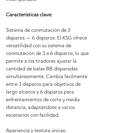
Características clave:
Sistema de conmutación de 3
disparos ⇔ 6 disparos: El KSG ofrece
versatilidad con su sistema de
conmutación de 3 a 6 disparos, lo que
permite a los tiradores ajustar la
cantidad de balas BB disparadas
simultáneamente. Cambia fácilmente
entre 3 disparos para objetivos de
largo alcance y 6 disparos para
enfrentamientos de corta y media
distancia, adaptándote a varios
escenarios con facilidad.
Apariencia y textura únicas: