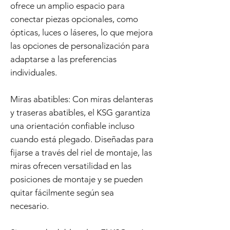
ofrece un amplio espacio para
conectar piezas opcionales, como
ópticas, luces o láseres, lo que mejora
las opciones de personalización para
adaptarse a las preferencias
individuales.
Miras abatibles: Con miras delanteras
y traseras abatibles, el KSG garantiza
una orientación confiable incluso
cuando está plegado. Diseñadas para
fijarse a través del riel de montaje, las
miras ofrecen versatilidad en las
posiciones de montaje y se pueden
quitar fácilmente según sea
necesario.