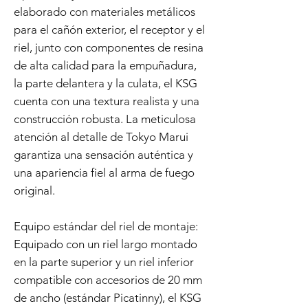
elaborado con materiales metálicos
para el cañón exterior, el receptor y el
riel, junto con componentes de resina
de alta calidad para la empuñadura,
la parte delantera y la culata, el KSG
cuenta con una textura realista y una
construcción robusta. La meticulosa
atención al detalle de Tokyo Marui
garantiza una sensación auténtica y
una apariencia fiel al arma de fuego
original.
Equipo estándar del riel de montaje:
Equipado con un riel largo montado
en la parte superior y un riel inferior
compatible con accesorios de 20 mm
de ancho (estándar Picatinny), el KSG