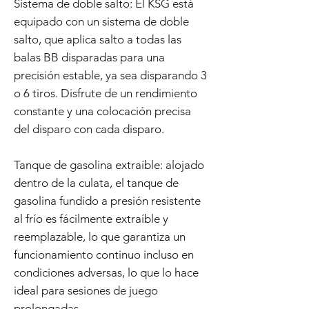
Sistema de doble salto: El KSG está
equipado con un sistema de doble
salto, que aplica salto a todas las
balas BB disparadas para una
precisión estable, ya sea disparando 3
o 6 tiros. Disfrute de un rendimiento
constante y una colocación precisa
del disparo con cada disparo.
Tanque de gasolina extraíble: alojado
dentro de la culata, el tanque de
gasolina fundido a presión resistente
al frío es fácilmente extraíble y
reemplazable, lo que garantiza un
funcionamiento continuo incluso en
condiciones adversas, lo que lo hace
ideal para sesiones de juego
prolongadas.