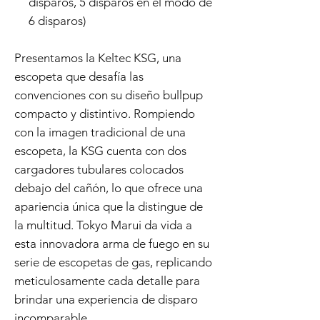
disparos, 5 disparos en el modo de
6 disparos)
Presentamos la Keltec KSG, una
escopeta que desafía las
convenciones con su diseño bullpup
compacto y distintivo. Rompiendo
con la imagen tradicional de una
escopeta, la KSG cuenta con dos
cargadores tubulares colocados
debajo del cañón, lo que ofrece una
apariencia única que la distingue de
la multitud. Tokyo Marui da vida a
esta innovadora arma de fuego en su
serie de escopetas de gas, replicando
meticulosamente cada detalle para
brindar una experiencia de disparo
incomparable.