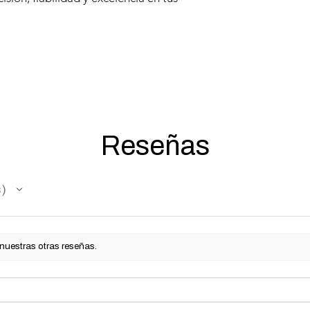
Reseñas
s
 nuestras otras reseñas.