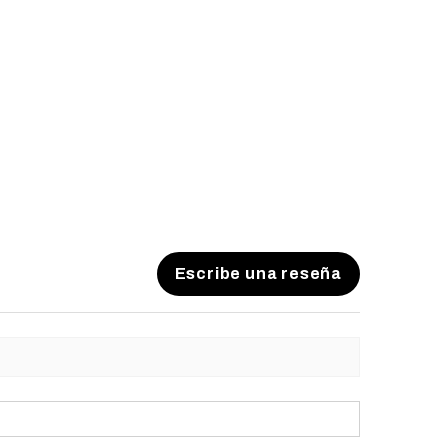
Escribe una reseña