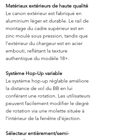
Matériaux extérieurs de haute qualité
Le canon extérieur est fabriqué en 
aluminium léger et durable. Le rail de 
montage du cadre supérieur est en 
zinc moulé sous pression, tandis que 
l'extérieur du chargeur est en acier 
embouti, reflétant la texture 
authentique du modèle 18+.
Système Hop-Up variable
Le système hop-up réglable améliore 
la distance de vol du BB en lui 
conférant une rotation. Les utilisateurs 
peuvent facilement modifier le degré 
de rotation via une molette située à 
l'intérieur de la fenêtre d'éjection.
Sélecteur entièrement/semi-