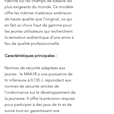
fiabilité sur les champs de bataille les 
plus exigeants du monde. Ce modèle 
offre les mêmes matériaux extérieurs 
de haute qualité que l'original, ce qui 
en fait un choix haut de gamme pour 
les jeunes utilisateurs qui recherchent 
la sensation authentique d'une arme à 
feu de qualité professionnelle.
Caractéristiques principales :
Normes de sécurité adaptées aux 
jeunes : le M4A1R a une puissance de 
tir inférieure à 0,135 J, répondant aux 
normes de sécurité strictes de 
l'ordonnance sur le développement de 
la jeunesse. Il offre la précision requise 
pour participer à des jeux de tir et de 
survie tout en garantissant une 