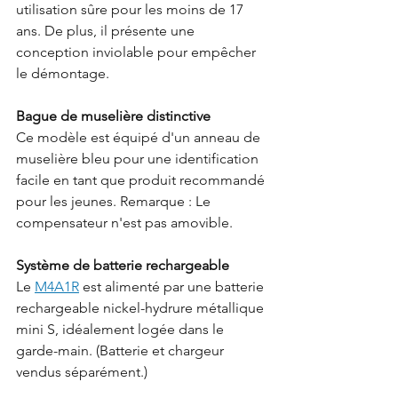
utilisation sûre pour les moins de 17 
ans. De plus, il présente une 
conception inviolable pour empêcher 
le démontage.
Bague de muselière distinctive
Ce modèle est équipé d'un anneau de 
muselière bleu pour une identification 
facile en tant que produit recommandé 
pour les jeunes. Remarque : Le 
compensateur n'est pas amovible.
Système de batterie rechargeable
Le 
M4A1R
 est alimenté par une batterie 
rechargeable nickel-hydrure métallique 
mini S, idéalement logée dans le 
garde-main. (Batterie et chargeur 
vendus séparément.)