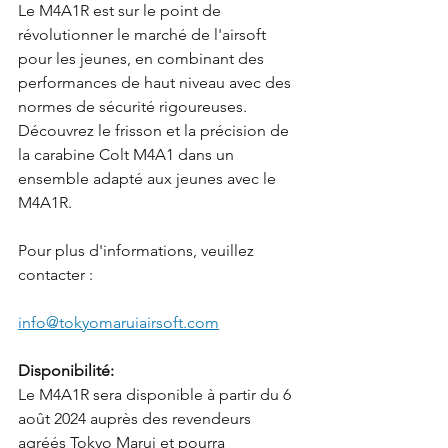
Le M4A1R est sur le point de 
révolutionner le marché de l'airsoft 
pour les jeunes, en combinant des 
performances de haut niveau avec des 
normes de sécurité rigoureuses. 
Découvrez le frisson et la précision de 
la carabine Colt M4A1 dans un 
ensemble adapté aux jeunes avec le 
M4A1R.
Pour plus d'informations, veuillez 
contacter :
info@tokyomaruiairsoft.com
Disponibilité:
Le M4A1R sera disponible à partir du 6 
août 2024 auprès des revendeurs 
agréés Tokyo Marui et pourra 