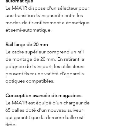
automatique
Le M4A1R dispose d'un sélecteur pour 
une transition transparente entre les 
modes de tir entièrement automatique 
et semi-automatique.
Rail large de 20 mm
Le cadre supérieur comprend un rail 
de montage de 20 mm. En retirant la 
poignée de transport, les utilisateurs 
peuvent fixer une variété d'appareils 
optiques compatibles.
Conception avancée de magazines
Le M4A1R est équipé d'un chargeur de 
65 balles doté d'un nouveau suiveur 
qui garantit que la dernière balle est 
tirée.