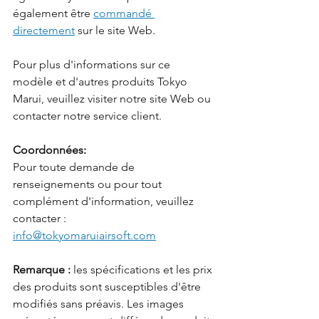
également être 
commandé 
directement
 sur le site Web.
Pour plus d'informations sur ce 
modèle et d'autres produits Tokyo 
Marui, veuillez visiter notre site Web ou 
contacter notre service client.
Coordonnées:
Pour toute demande de 
renseignements ou pour tout 
complément d'information, veuillez 
contacter :
info@tokyomaruiairsoft.com
Remarque :
 les spécifications et les prix 
des produits sont susceptibles d'être 
modifiés sans préavis. Les images 