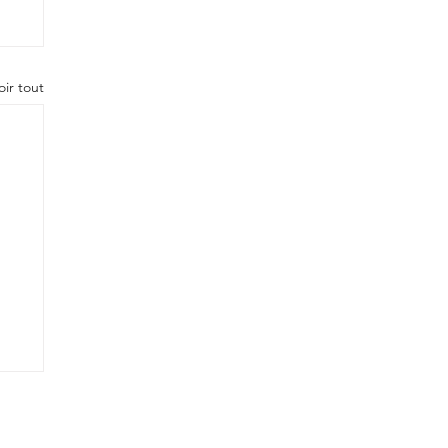
oir tout