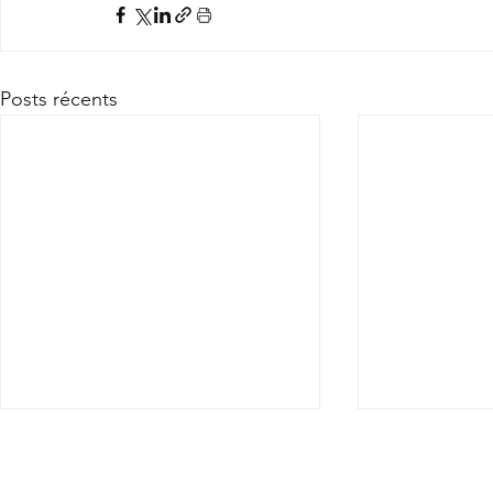
Posts récents