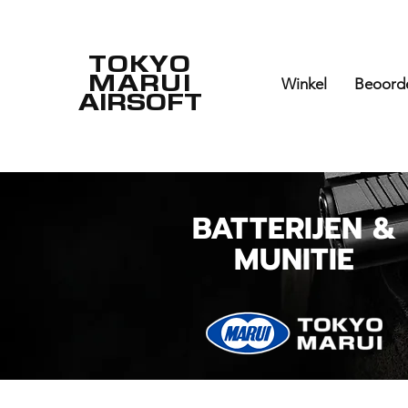
TOKYO
MARUI
Winkel
Beoord
AIRSOFT
BATTERIJEN &
MUNITIE