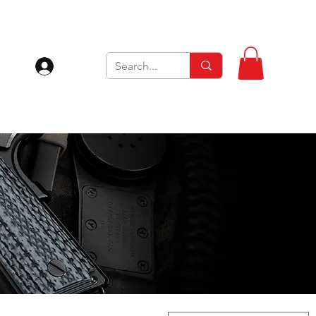
Inloggen