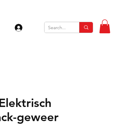
Inloggen
Elektrisch
ck-geweer