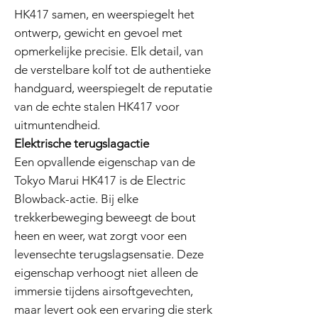
HK417 samen, en weerspiegelt het
ontwerp, gewicht en gevoel met
opmerkelijke precisie. Elk detail, van
de verstelbare kolf tot de authentieke
handguard, weerspiegelt de reputatie
van de echte stalen HK417 voor
uitmuntendheid.
Elektrische terugslagactie
Een opvallende eigenschap van de
Tokyo Marui HK417 is de Electric
Blowback-actie. Bij elke
trekkerbeweging beweegt de bout
heen en weer, wat zorgt voor een
levensechte terugslagsensatie. Deze
eigenschap verhoogt niet alleen de
immersie tijdens airsoftgevechten,
maar levert ook een ervaring die sterk