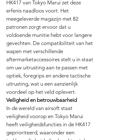
HK417 van Tokyo Marui zet deze
erfenis naadloos voort. Het
meegeleverde magazijn met 82
patronen zorgt ervoor dat u
voldoende munitie hebt voor langere
gevechten. De compatibiliteit van het
wapen met verschillende
aftermarketaccessoires stelt u in staat
om uw uitrusting aan te passen met
optiek, foregrips en andere tactische
uitrusting, wat u een aanzienlijk
voordeel op het veld oplevert.
Veiligheid en betrouwbaarheid
In de wereld van airsoft staat
veiligheid voorop en Tokyo Marui
heeft veiligheidsfuncties in de HK417
geprioriteerd, waaronder een