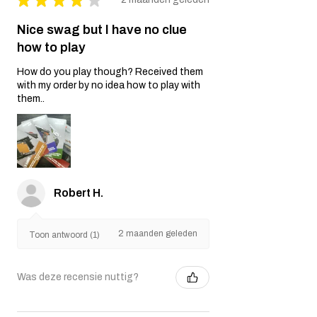
Nice swag but I have no clue
how to play
How do you play though? Received them
with my order by no idea how to play with
them..
Robert H.
2 maanden geleden
Toon antwoord (1)
Was deze recensie nuttig?