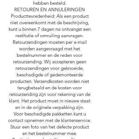
hebben besteld.
RETOUREN EN ANNULERINGEN
Producttevredenheid: Als een product
niet overeenkomt met de beschrijving,
kunt u binnen 7 dagen na ontvangst een
restitutie of omruiling aanvragen.
Retourzendingen moeten per e-mail
worden aangevraagd met het
bestelnummer en de reden voor
retourzending. Wij accepteren geen
retourzendingen voor geknoeide,
beschadigde of gedemonteerde
producten. Verzendkosten worden niet
terugbetaald en de kosten voor
retourzending zijn voor rekening van de
klant. Het product moet in nieuwe staat
en in de originele verpakking zijn.
Voor beschadigde pakketten kunt u
contact opnemen met de klantenservice.
Stuur een foto van het defecte product
en het bestelnummer mee.