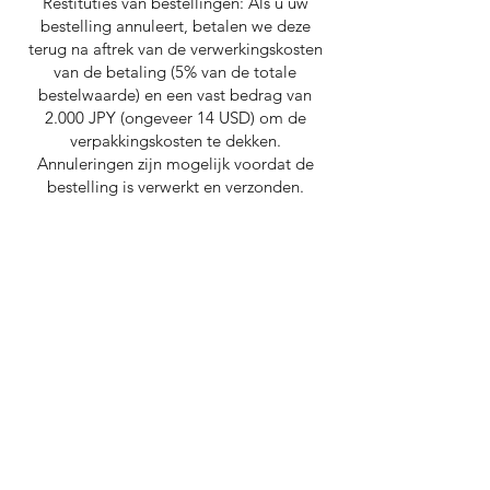
Restituties van bestellingen: Als u uw
bestelling annuleert, betalen we deze
terug na aftrek van de verwerkingskosten
van de betaling (5% van de totale
bestelwaarde) en een vast bedrag van
2.000 JPY (ongeveer 14 USD) om de
verpakkingskosten te dekken.
Annuleringen zijn mogelijk voordat de
bestelling is verwerkt en verzonden.