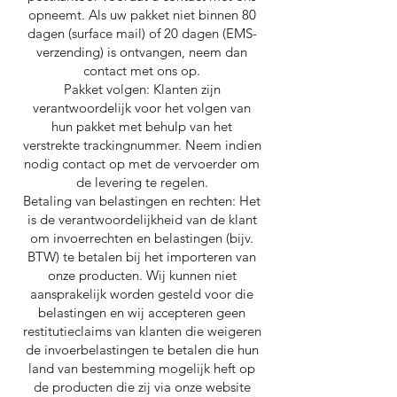
opneemt. Als uw pakket niet binnen 80
dagen (surface mail) of 20 dagen (EMS-
verzending) is ontvangen, neem dan
contact met ons op.
Pakket volgen: Klanten zijn
verantwoordelijk voor het volgen van
hun pakket met behulp van het
verstrekte trackingnummer. Neem indien
nodig contact op met de vervoerder om
de levering te regelen.
Betaling van belastingen en rechten: Het
is de verantwoordelijkheid van de klant
om invoerrechten en belastingen (bijv.
BTW) te betalen bij het importeren van
onze producten. Wij kunnen niet
aansprakelijk worden gesteld voor die
belastingen en wij accepteren geen
restitutieclaims van klanten die weigeren
de invoerbelastingen te betalen die hun
land van bestemming mogelijk heft op
de producten die zij via onze website