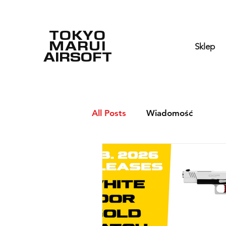
TOKYO
MARUI
Sklep
AIRSOFT
All Posts
Wiadomość