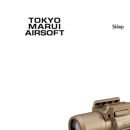
TOKYO
MARUI
Sklep
AIRSOFT