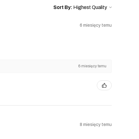
Sort By:
6 miesięcy temu
6 miesięcy temu
8 miesięcy temu