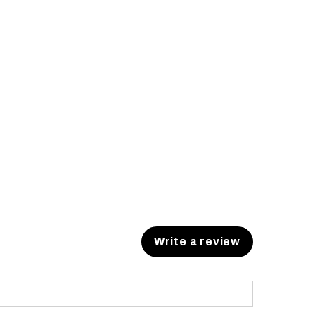
Write a review