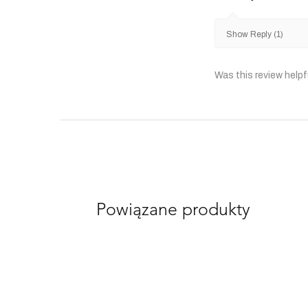
Show Reply (1)
Was this review helpf
Powiązane produkty