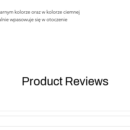
rnym kolorze oraz w kolorze ciemnej
ealnie wpasowuje się w otoczenie
Product Reviews