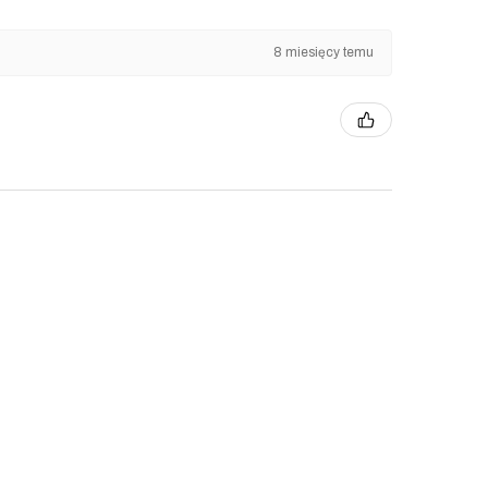
8 miesięcy temu