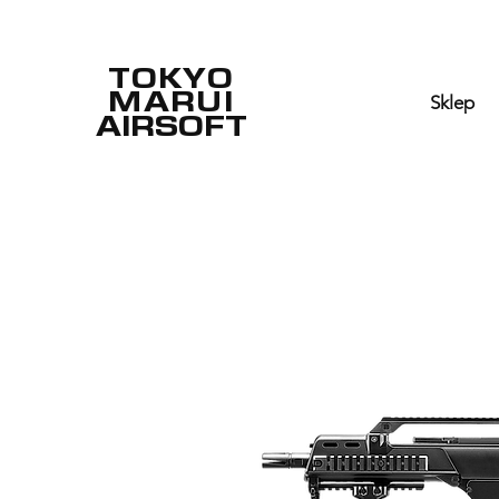
TOKYO
MARUI
Sklep
AIRSOFT