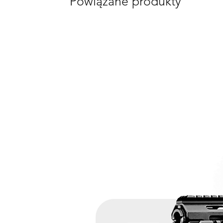
Powiązane produkty