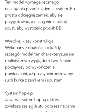
Ten model wymaga ręcznego
naciągania przed każdym strzałem. Po
prostu odciągnij zamek, aby się
przygotować, a następnie naciśnij
spust, aby wystrzelić pocisk BB.
Wysokiej klasy konstrukcja
Wykonany z dbałością o każdy
szczegół model ten charakteryzuje się
realistycznym wyglądem i wrażeniem,
począwszy od wykończenia
powierzchni, aż po zsynchronizowany
ruch kurka z zamkiem i spustem.
System hop-up
Zawiera system hop-up, który
zwiększa zasięg śrutu poprzez nadanie