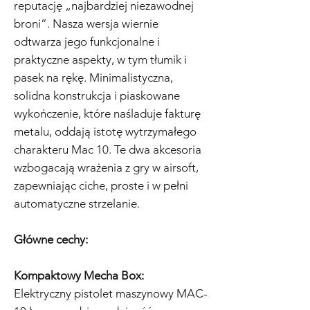
reputację „najbardziej niezawodnej
broni”. Nasza wersja wiernie
odtwarza jego funkcjonalne i
praktyczne aspekty, w tym tłumik i
pasek na rękę. Minimalistyczna,
solidna konstrukcja i piaskowane
wykończenie, które naśladuje fakturę
metalu, oddają istotę wytrzymałego
charakteru Mac 10. Te dwa akcesoria
wzbogacają wrażenia z gry w airsoft,
zapewniając ciche, proste i w pełni
automatyczne strzelanie.
Główne cechy:
Kompaktowy Mecha Box:
Elektryczny pistolet maszynowy MAC-