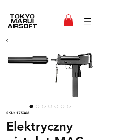
TOKYO
MARUI
AIRSOFT
SKU: 175366
Elektryczny