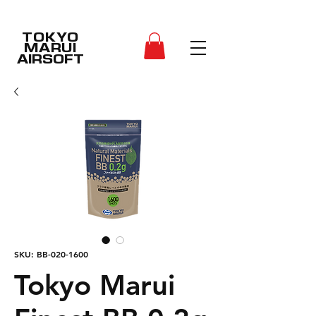
TOKYO
MARUI
AIRSOFT
SKU: BB-020-1600
Tokyo Marui