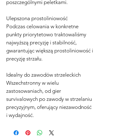
poszczególnymi peletkami.
Ulepszona prostoliniowość
Podczas celowania w konkretne
punkty priorytetowo traktowaliśmy
najwyższą precyzję i stabilność,
gwarantując większą prostoliniowość i
precyzję strzału.
Idealny do zawodów strzeleckich
Wszechstronny w wielu
zastosowaniach, od gier
survivalowych po zawody w strzelaniu
precyzyjnym, oferujący niezawodność
i wydajność.