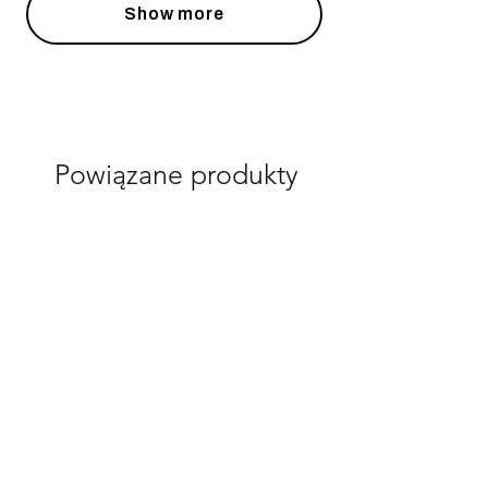
Show more
Powiązane produkty