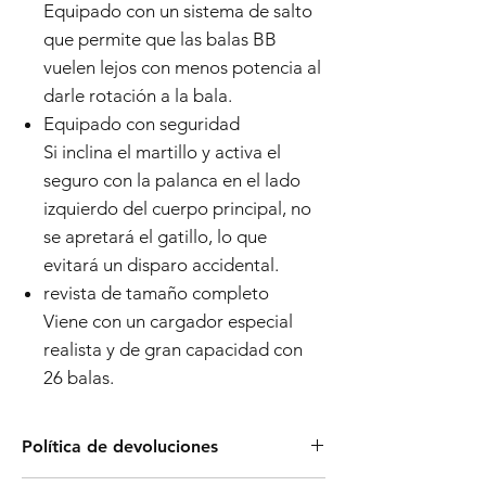
Equipado con un sistema de salto
que permite que las balas BB
vuelen lejos con menos potencia al
darle rotación a la bala.
Equipado con seguridad
Si inclina el martillo y activa el
seguro con la palanca en el lado
izquierdo del cuerpo principal, no
se apretará el gatillo, lo que
evitará un disparo accidental.
revista de tamaño completo
Viene con un cargador especial
realista y de gran capacidad con
26 balas.
Política de devoluciones