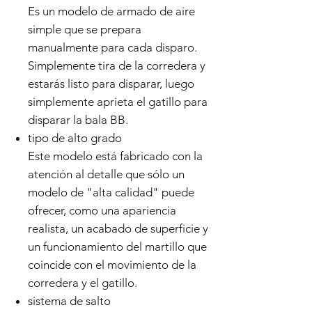
Es un modelo de armado de aire
simple que se prepara
manualmente para cada disparo.
Simplemente tira de la corredera y
estarás listo para disparar, luego
simplemente aprieta el gatillo para
disparar la bala BB.
tipo de alto grado
Este modelo está fabricado con la
atención al detalle que sólo un
modelo de "alta calidad" puede
ofrecer, como una apariencia
realista, un acabado de superficie y
un funcionamiento del martillo que
coincide con el movimiento de la
corredera y el gatillo.
sistema de salto